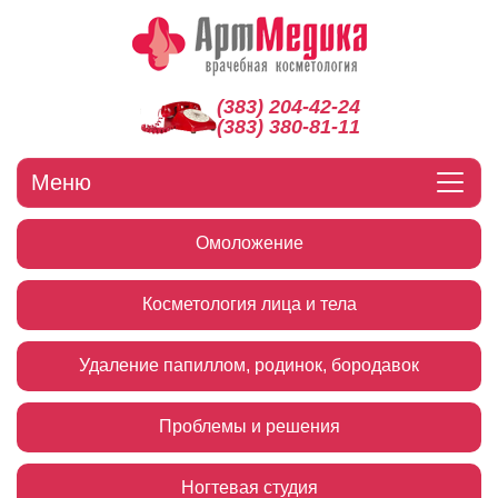
(383) 204-42-24
(383) 380-81-11
Меню
Омоложение
Косметология лица и тела
Удаление папиллом, родинок, бородавок
Проблемы и решения
Ногтевая студия