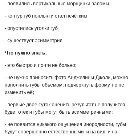
- появились вертикальные морщинки-заломы
- контур губ поплыл и стал нечётким
- опустились уголки губ
- существует асимметрия
Что нужно знать:
- это быстро и почти не больно;
- не нужно приносить фото Анджелины Джоли, можно
наполнить губы объемом, подчеркнуть форму, но не
изменить её;
- первые двое суток оценить результат не получится,
будет отек и губы могут быть асимметричными;
- не появится никакого ощущения инородности, губы
будут совершенно естественными и на вид, и на