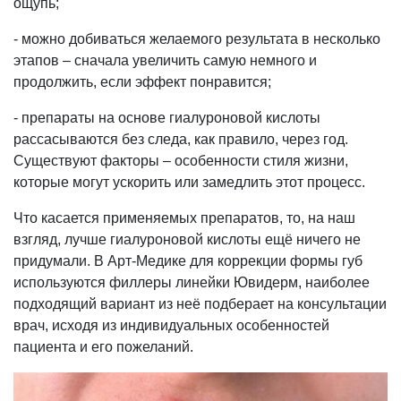
ощупь;
- можно добиваться желаемого результата в несколько
этапов – сначала увеличить самую немного и
продолжить, если эффект понравится;
- препараты на основе гиалуроновой кислоты
рассасываются без следа, как правило, через год.
Существуют факторы – особенности стиля жизни,
которые могут ускорить или замедлить этот процесс.
Что касается применяемых препаратов, то, на наш
взгляд, лучше гиалуроновой кислоты ещё ничего не
придумали. В Арт-Медике для коррекции формы губ
используются филлеры линейки Ювидерм, наиболее
подходящий вариант из неё подберает на консультации
врач, исходя из индивидуальных особенностей
пациента и его пожеланий.