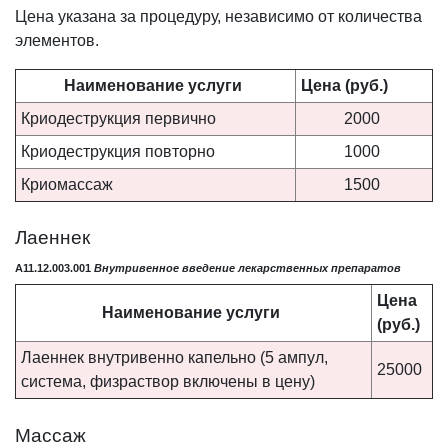
Цена указана за процедуру, независимо от количества
элементов.
Наименование услуги
Цена (руб.)
Криодеструкция первично
2000
Криодеструкция повторно
1000
Криомассаж
1500
Лаеннек
A11.12.003.001
Внутривенное введение лекарственных препаратов
Цена
Наименование услуги
(руб.)
Лаеннек внутривенно капельно (5 ампул,
25000
система, физраствор включены в цену)
Массаж