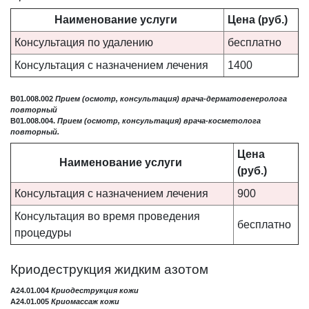
Наименование услуги
Цена (руб.)
Консультация по удалению
бесплатно
Консультация с назначением лечения
1400
B01.008.002
Прием (осмотр, консультация) врача-дерматовенеролога
повторный
B01.008.004.
Прием (осмотр, консультация) врача-косметолога
повторный.
Цена
Наименование услуги
(руб.)
Консультация с назначением лечения
900
Консультация во время проведения
бесплатно
процедуры
Криодеструкция жидким азотом
A24.01.004
Криодеструкция кожи
А24.01.005
Криомассаж кожи