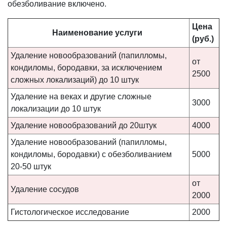
обезболивание включено.
Цена
Наименование
услуги
(руб.)
Удаление новообразований (папилломы,
от
кондиломы, бородавки, за исключением
2500
сложных локализаций) до 10 штук
Удаление на веках и другие сложные
3000
локализации до 10 штук
Удаление новообразований до 20штук
4000
Удаление новообразований (папилломы,
кондиломы, бородавки) с обезболиванием
5000
20-50 штук
от
Удаление сосудов
2000
Гистологическое исследование
2000