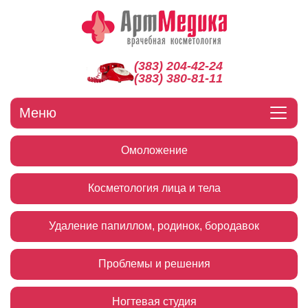
(383) 204-42-24
(383) 380-81-11
Меню
Омоложение
Косметология лица и тела
Удаление папиллом, родинок, бородавок
Проблемы и решения
Ногтевая студия