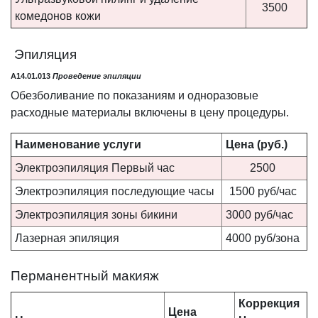
3500
комедонов кожи
Эпиляция
A14.01.013
Проведение эпиляции
Обезболивание по показаниям и одноразовые
расходные материалы включены в цену процедуры.
Наименование
услуги
Цена (руб.)
Электроэпиляция Первый час
2500
Электроэпиляция последующие часы
1500 руб/час
Электроэпиляция зоны бикини
3000 руб/час
Лазерная эпиляция
4000 руб/зона
Перманентный макияж
Коррекция
Цена