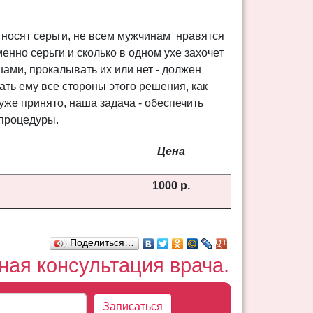
носят серьги, не всем мужчинам нравятся
енно серьги и сколько в одном ухе захочет
шами, прокалывать их или нет - должен
ать ему все стороны этого решения, как
уже принято, наша задача - обеспечить
 процедуры.
Цена
1000 р.
Поделиться…
ая консультация врача.
Записаться