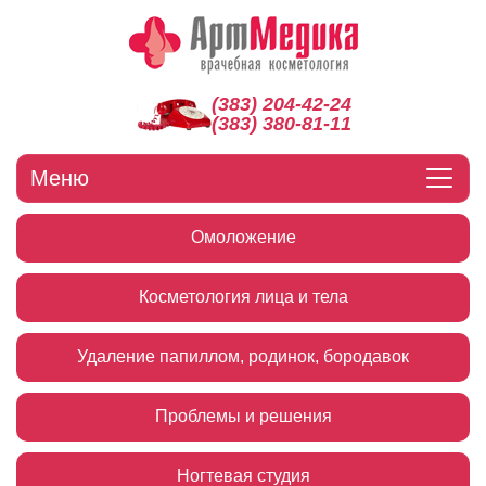
(383) 204-42-24
(383) 380-81-11
Меню
Омоложение
Косметология лица и тела
Удаление папиллом, родинок, бородавок
Проблемы и решения
Ногтевая студия