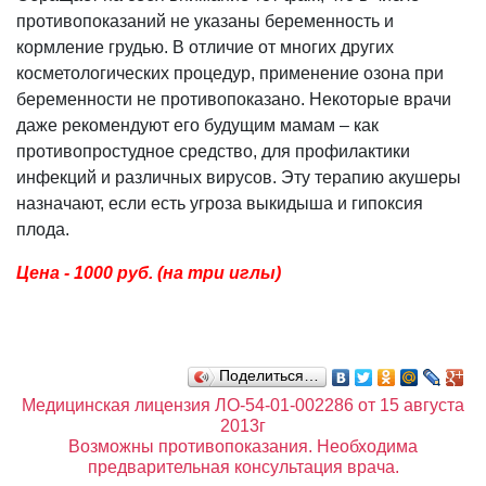
противопоказаний не указаны беременность и
кормление грудью. В отличие от многих других
косметологических процедур, применение озона при
беременности не противопоказано. Некоторые врачи
даже рекомендуют его будущим мамам – как
противопростудное средство, для профилактики
инфекций и различных вирусов. Эту терапию акушеры
назначают, если есть угроза выкидыша и гипоксия
плода.
Цена - 1000 руб. (на три иглы)
Поделиться…
Медицинская лицензия ЛО-54-01-002286 от 15 августа
2013г
Возможны противопоказания. Необходима
предварительная консультация врача.